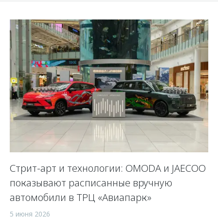
Стрит-арт и технологии: OMODA и JAECOO
показывают расписанные вручную
автомобили в ТРЦ «Авиапарк»
5 июня 2026