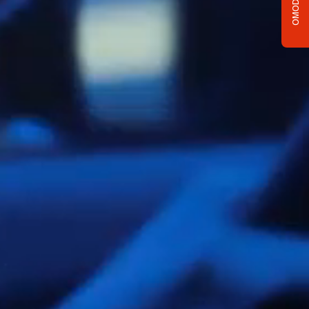
OMODA C5