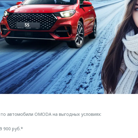
Авто автомобили OMODA на выгодных условиях:
 900 руб.*