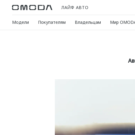
ЛАЙФ АВТО
Модели
Покупателям
Владельцам
Мир OMOD
Ав