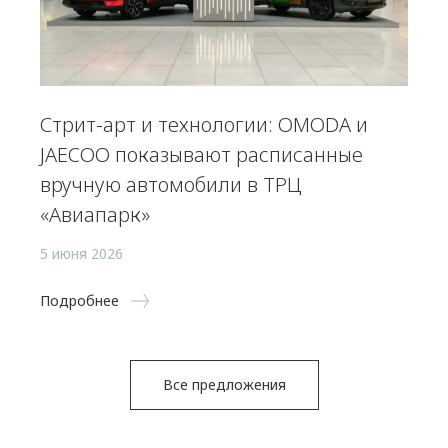
Стрит-арт и технологии: OMODA и
JAECOO показывают расписанные
вручную автомобили в ТРЦ
«Авиапарк»
5 июня 2026
Подробнее
Все предложения