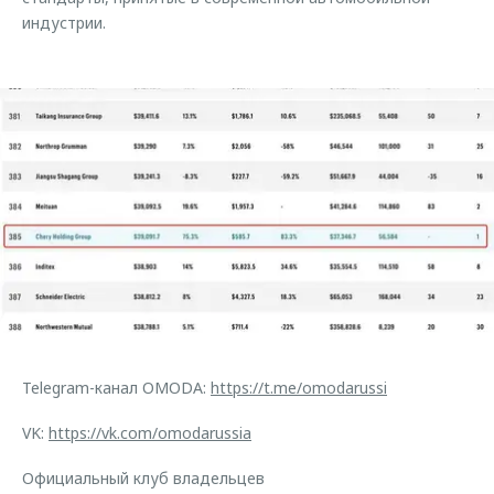
индустрии.
Telegram-канал OMODA:
https://t.me/omodarussi
VK:
https://vk.com/omodarussia
Официальный клуб владельцев