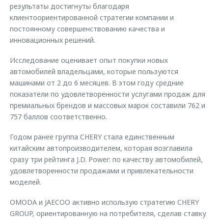
результаты достигнуты благодаря
клиентоориентированной стратегии компании и
постоянному совершенствованию качества и
инновационных решений.
Исследование оценивает опыт покупки новых
автомобилей владельцами, которые пользуются
машинами от 2 до 6 месяцев. В этом году средние
показатели по удовлетворенности услугами продаж для
премиальных брендов и массовых марок составили 762 и
757 баллов соответственно.
Годом ранее группа CHERY стала единственным
китайским автопроизводителем, которая возглавила
сразу три рейтинга J.D. Power: по качеству автомобилей,
удовлетворенности продажами и привлекательности
моделей.
OMODA и JAECOO активно использую стратегию CHERY
GROUP, ориентированную на потребителя, сделав ставку