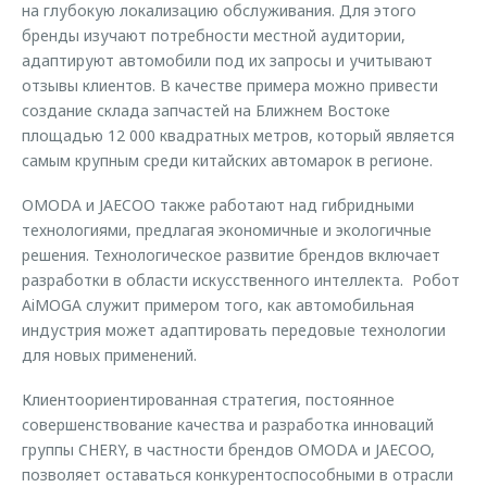
на глубокую локализацию обслуживания. Для этого
бренды изучают потребности местной аудитории,
адаптируют автомобили под их запросы и учитывают
отзывы клиентов. В качестве примера можно привести
создание склада запчастей на Ближнем Востоке
площадью 12 000 квадратных метров, который является
самым крупным среди китайских автомарок в регионе.
OMODA и JAECOO также работают над гибридными
технологиями, предлагая экономичные и экологичные
решения. Технологическое развитие брендов включает
разработки в области искусственного интеллекта. Робот
AiMOGA служит примером того, как автомобильная
индустрия может адаптировать передовые технологии
для новых применений.
Клиентоориентированная стратегия, постоянное
совершенствование качества и разработка инноваций
группы CHERY, в частности брендов OMODA и JAECOO,
позволяет оставаться конкурентоспособными в отрасли