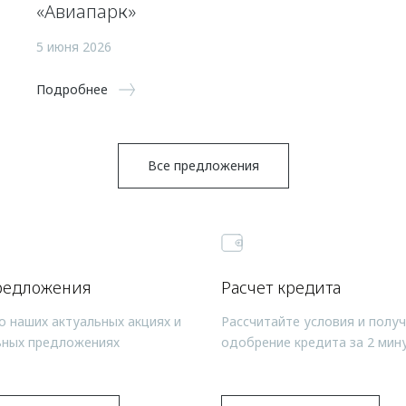
«Авиапарк»
5 июня 2026
Подробнее
Все предложения
редложения
Расчет кредита
о наших актуальных акциях и
Рассчитайте условия и полу
ьных предложениях
одобрение кредита за 2 мин