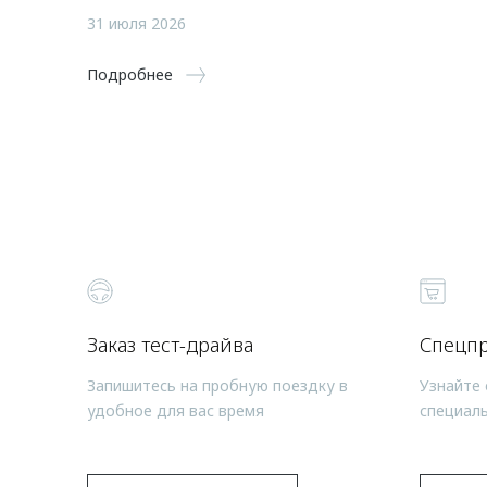
31 июля 2026
Подробнее
Заказ тест-драйва
Спецп
Запишитесь на пробную поездку в
Узнайте 
удобное для вас время
специал