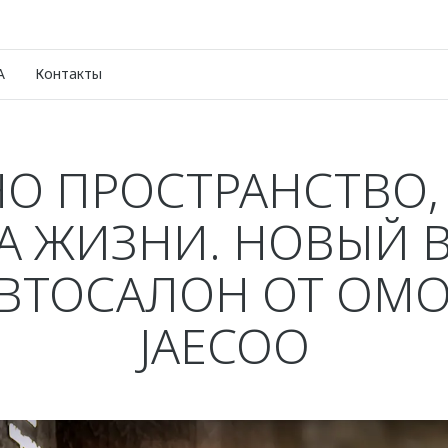
A
Контакты
О ПРОСТРАНСТВО,
А ЖИЗНИ. НОВЫЙ 
АВТОСАЛОН ОТ OMO
JAECOO