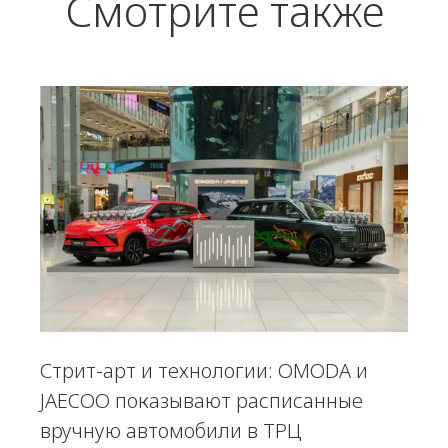
Смотрите также
Стрит-арт и технологии: OMODA и
JAECOO показывают расписанные
вручную автомобили в ТРЦ