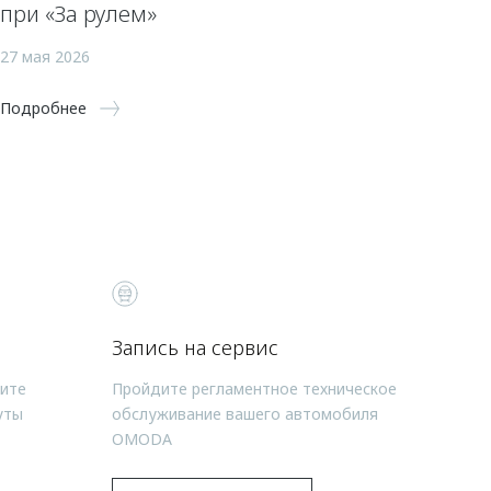
при «За рулем»
27 мая 2026
Подробнее
Запись на сервис
чите
Пройдите регламентное техническое
уты
обслуживание вашего автомобиля
OMODA