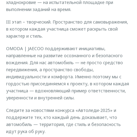
хладнокровие — на испытательной площадке при
выполнении заданий на время.
III этап – творческий. Пространство для самовыражения,
в котором каждая участница сможет раскрыть свой
характер и стиль.
OMODA | JAECOO поддерживают инициативы,
направленные на развитие осознанного и безопасного
вождения. Для нас автомобиль — не просто средство
передвижения, а пространство свободы,
индивидуальности и комфорта. Именно поэтому мы с
гордостью присоединяемся к проекту, в котором каждая
участница — вдохновляющий пример ответственности,
уверенности и внутренней силы.
Следите за новостями конкурса «Автоледи-2025» и
поддержите тех, кто каждый день доказывает, что
автомобиль — территория, где стиль и безопасность
идут рука об руку.