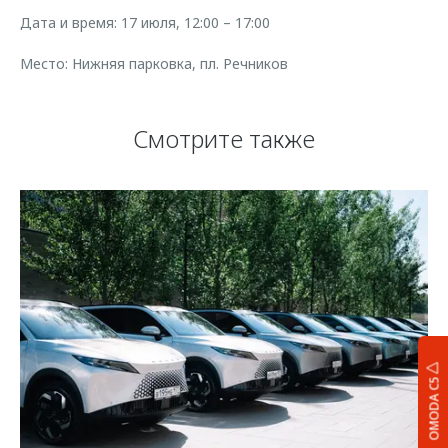
Дата и время: 17 июля, 12:00 – 17:00
Место: Нижняя парковка, пл. Речников
Смотрите также
OMODA C5