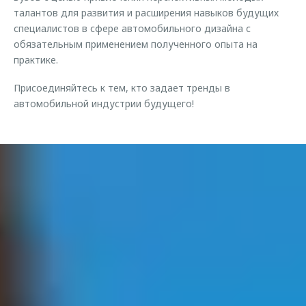
талантов для развития и расширения навыков будущих
специалистов в сфере автомобильного дизайна с
обязательным применением полученного опыта на
практике.
Присоединяйтесь к тем, кто задает тренды в
автомобильной индустрии будущего!