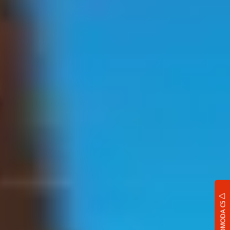
OMODA C5