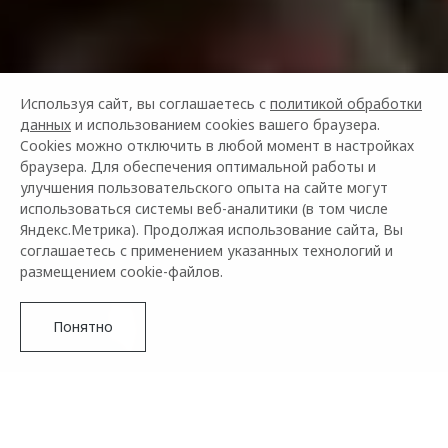
Используя сайт, вы соглашаетесь с
политикой обработки
данных
и использованием cookies вашего браузера.
Cookies можно отключить в любой момент в настройках
браузера. Для обеспечения оптимальной работы и
улучшения пользовательского опыта на сайте могут
использоваться системы веб-аналитики (в том числе
Яндекс.Метрика). Продолжая использование сайта, Вы
соглашаетесь с применением указанных технологий и
размещением cookie-файлов.
Понятно