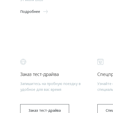
Подробнее
Заказ тест-драйва
Спецп
Запишитесь на пробную поездку в
Узнайте 
удобное для вас время
специал
Заказ тест-драйва
Спе