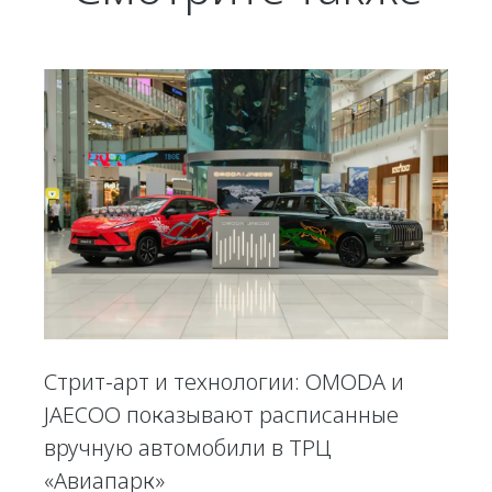
Стрит-арт и технологии: OMODA и
JAECOO показывают расписанные
вручную автомобили в ТРЦ
«Авиапарк»