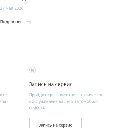
27 мая 2026
Подробнее
Запись на сервис
чите
Пройдите регламентное техническое
уты
обслуживание вашего автомобиля
OMODA
Запись на сервис