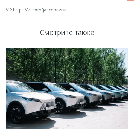
VK:
https://vk.com/jaecoorussia
Смотрите также