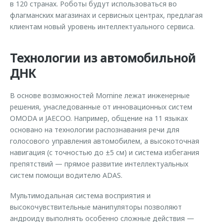
в 120 странах. Роботы будут использоваться во
флагманских магазинах и сервисных центрах, предлагая
клиентам новый уровень интеллектуального сервиса.
Технологии из автомобильной
ДНК
В основе возможностей Mornine лежат инженерные
решения, унаследованные от инновационных систем
OMODA и JAECOO. Например, общение на 11 языках
основано на технологии распознавания речи для
голосового управления автомобилем, а высокоточная
навигация (с точностью до ±5 см) и система избегания
препятствий — прямое развитие интеллектуальных
систем помощи водителю ADAS.
Мультимодальная система восприятия и
высокочувствительные манипуляторы позволяют
андроиду выполнять особенно сложные действия —