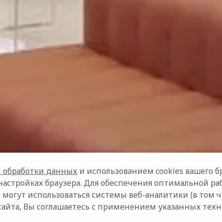
 обработки данных
и использованием cookies вашего бр
настройках браузера. Для обеспечения оптимальной ра
 могут использоваться системы веб-аналитики (в том 
сайта, Вы соглашаетесь с применением указанных тех