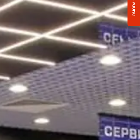
OMODA C5