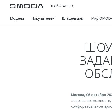
ЛАЙФ АВТО
Модели
Покупателям
Владельцам
Мир OMOD
ШОУ
ЗАДА
ОБС
Москва, 06 октября 20
широкие возможности, 
комфортабельное прост