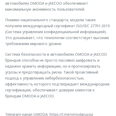
автомобилях OMODA и JAECOO обеспечивает
максимальную анонимность пользователей.
Помимо национального стандарта, модели также
получили международный сертификат ISO/IEC 27701:2019
(Система управления конфиденциальной информацией).
Это доказывает, что технологии соответствует высоким
требованиям мирового уровня.
Система безопасности в автомобилях OMODA и JAECOO
брендов способна не просто пассивно шифровать и
надежно хранить информацию, но и прогнозировать
угрозы и предотвращать риски. Такой проактивный
подход к управлению кибербезопасностью,
эффективность которого подтверждает международная
сертификация, обеспечивает доверие клиентов к
брендам OMODA и JAECOO.
Telegram-канал OMODA:
https://t.me/omodarussia