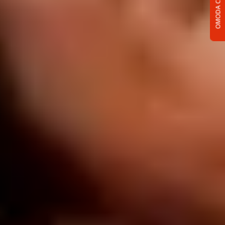
OMODA C5