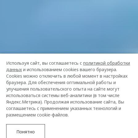
Используя сайт, вы соглашаетесь с
политикой обработки
данных
и использованием cookies вашего браузера.
Cookies можно отключить в любой момент в настройках
браузера. Для обеспечения оптимальной работы и
улучшения пользовательского опыта на сайте могут
использоваться системы веб-аналитики (в том числе
Яндекс.Метрика). Продолжая использование сайта, Вы
соглашаетесь с применением указанных технологий и
размещением cookie-файлов.
Понятно