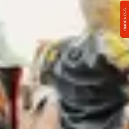
OMODA C5