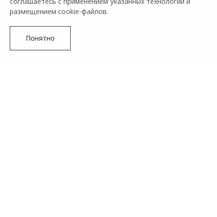
соглашаетесь с применением указанных технологий и
размещением cookie-файлов.
Понятно
Подробнее